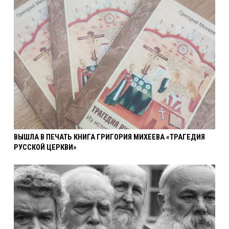
ВЫШЛА В ПЕЧАТЬ КНИГА ГРИГОРИЯ МИХЕЕВА «ТРАГЕДИЯ
РУССКОЙ ЦЕРКВИ»