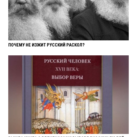
ПОЧЕМУ НЕ ИЗЖИТ РУССКИЙ РАСКОЛ?