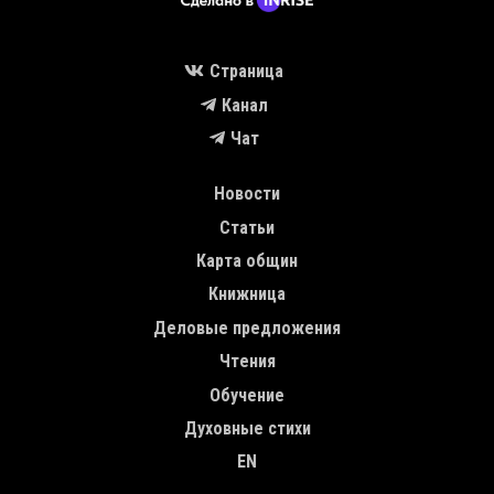
Страница
Канал
Чат
MAIN NAVIGATION
Новости
Статьи
Карта общин
Книжница
Деловые предложения
Чтения
Обучение
Духовные стихи
EN