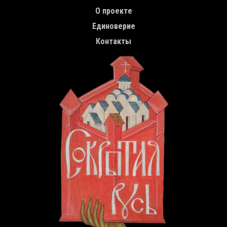
TOP MENU
О проекте
Единоверие
Контакты