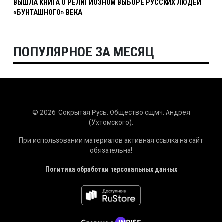
ВЫШЛА КНИГА О РЕЛИГИОЗНОМ ВЫБОРЕ РУССКИХ ЛЮДЕЙ
«БУНТАШНОГО» ВЕКА
ПОПУЛЯРНОЕ ЗА МЕСЯЦ
© 2026. Сокрытая Русь. Общество сщмч. Андрея
(Ухтомского).
При использовании материалов активная ссылка на сайт
обязательна!
Политика обработки персональных данных