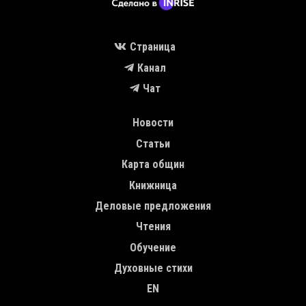
Страница
Канал
Чат
MAIN NAVIGATION
Новости
Статьи
Карта общин
Книжница
Деловые предложения
Чтения
Обучение
Духовные стихи
EN