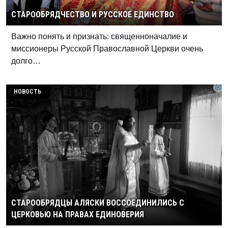
СТАРООБРЯДЧЕСТВО И РУССКОЕ ЕДИНСТВО
Важно понять и признать: священноначалие и
миссионеры Русской Православной Церкви очень
долго…
НОВОСТЬ
СТАРООБРЯДЦЫ АЛЯСКИ ВОССОЕДИНИЛИСЬ С
ЦЕРКОВЬЮ НА ПРАВАХ ЕДИНОВЕРИЯ