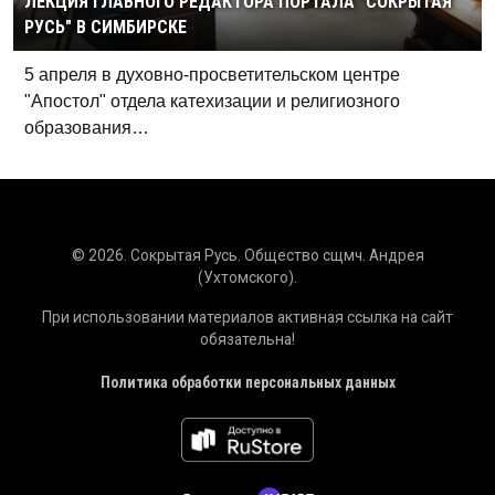
ЛЕКЦИЯ ГЛАВНОГО РЕДАКТОРА ПОРТАЛА "СОКРЫТАЯ
РУСЬ" В СИМБИРСКЕ
5 апреля в духовно-просветительском центре
"Апостол" отдела катехизации и религиозного
образования…
© 2026. Сокрытая Русь. Общество сщмч. Андрея
(Ухтомского).
При использовании материалов активная ссылка на сайт
обязательна!
Политика обработки персональных данных