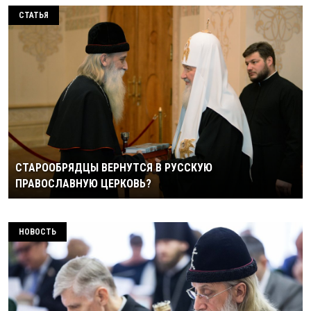
СТАТЬЯ
СТАРООБРЯДЦЫ ВЕРНУТСЯ В РУССКУЮ
ПРАВОСЛАВНУЮ ЦЕРКОВЬ?
НОВОСТЬ