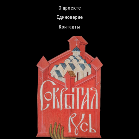
TOP MENU
О проекте
Единоверие
Контакты