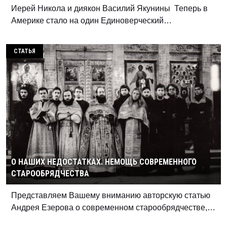
Иерей Никола и диякон Василий Якунины Теперь в
Америке стало на один Единоверческий…
СТАТЬЯ
О НАШИХ НЕДОСТАТКАХ. НЕМОЩЬ СОВРЕМЕННОГО
СТАРООБРЯДЧЕСТВА
Представляем Вашему вниманию авторскую статью
Андрея Езерова о современном старообрядчестве,…