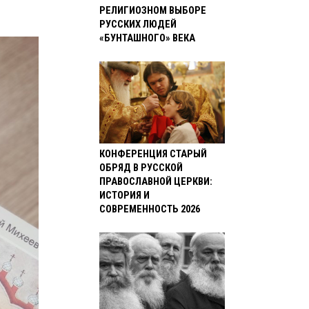
РЕЛИГИОЗНОМ ВЫБОРЕ
РУССКИХ ЛЮДЕЙ
«БУНТАШНОГО» ВЕКА
КОНФЕРЕНЦИЯ СТАРЫЙ
ОБРЯД В РУССКОЙ
ПРАВОСЛАВНОЙ ЦЕРКВИ:
ИСТОРИЯ И
СОВРЕМЕННОСТЬ 2026