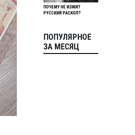
ПОЧЕМУ НЕ ИЗЖИТ
РУССКИЙ РАСКОЛ?
ПОПУЛЯРНОЕ
ЗА МЕСЯЦ