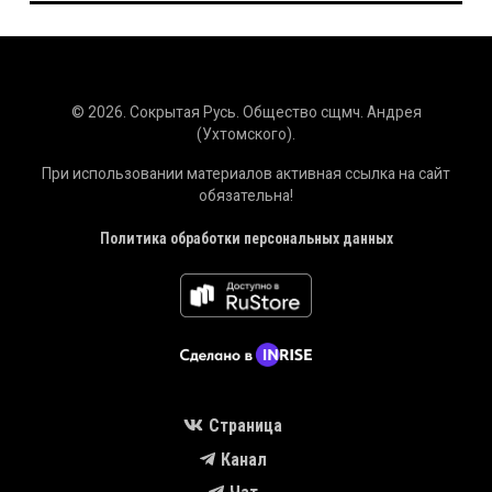
© 2026. Сокрытая Русь. Общество сщмч. Андрея
(Ухтомского).
При использовании материалов активная ссылка на сайт
обязательна!
Политика обработки персональных данных
Страница
Канал