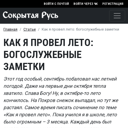
Перейти к основному содержа
ВОЙТИ С ПОЧТОЙ
ВОЙТИ ЧЕРЕЗ
РЕГИСТРАЦИЯ
Главная
Статьи
Как я провел лето: богослужебные заметки
КАК Я ПРОВЕЛ ЛЕТО:
БОГОСЛУЖЕБНЫЕ
ЗАМЕТКИ
Этот год особый, сентябрь побаловал нас летней
погодой. Даже на первые дни октября тепла
хватило. Слава Богу! Ну, в октябре-то лето
кончилось. На Покров снежок выпадал, но тут же
растаял. Самое время писать сочинение по теме
«Как я провел лето». Пока учился я в школе, лето
было огромным – 3 месяца. Каждый день был