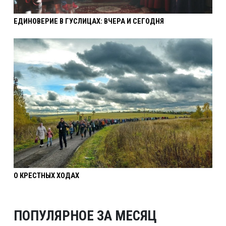
ЕДИНОВЕРИЕ В ГУСЛИЦАХ: ВЧЕРА И СЕГОДНЯ
О КРЕСТНЫХ ХОДАХ
ПОПУЛЯРНОЕ ЗА МЕСЯЦ