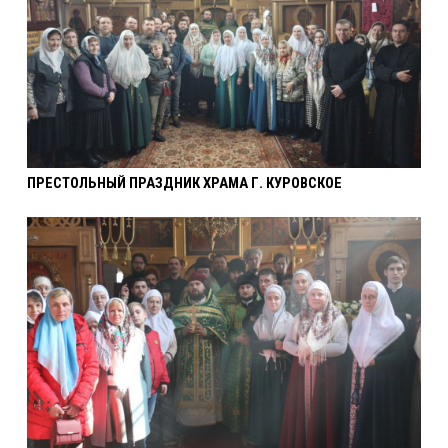
ПРЕСТОЛЬНЫЙ ПРАЗДНИК ХРАМА Г. КУРОВСКОЕ