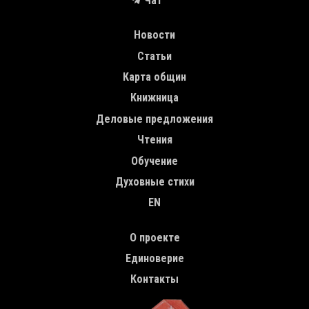
Чат
MAIN NAVIGATION
Новости
Статьи
Карта общин
Книжница
Деловые предложения
Чтения
Обучение
Духовные стихи
EN
TOP MENU
О проекте
Единоверие
Контакты