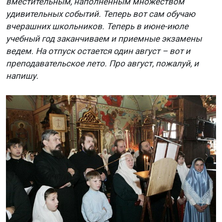
вместительным, наполненным множеством
удивительных событий. Теперь вот сам обучаю
вчерашних школьников. Теперь в июне-июле
учебный год заканчиваем и приемные экзамены
ведем. На отпуск остается один август – вот и
преподавательское лето. Про август, пожалуй, и
напишу.