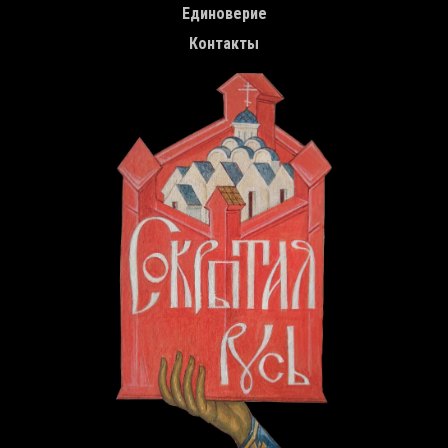
Единоверие
Контакты