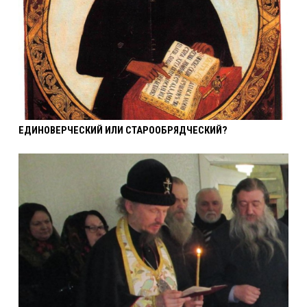
ЕДИНОВЕРЧЕСКИЙ ИЛИ СТАРООБРЯДЧЕСКИЙ?