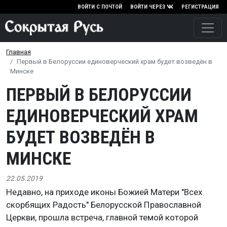
Перейти к основному содержа
ВОЙТИ С ПОЧТОЙ
ВОЙТИ ЧЕРЕЗ
РЕГИСТРАЦИЯ
Главная
Первый в Белоруссии единоверческий храм будет возведён в
Минске
ПЕРВЫЙ В БЕЛОРУССИИ
ЕДИНОВЕРЧЕСКИЙ ХРАМ
БУДЕТ ВОЗВЕДЁН В
МИНСКЕ
22.05.2019
Недавно, на приходе иконы Божией Матери "Всех
скорбящих Радость" Белорусской Православной
Церкви, прошла встреча, главной темой которой