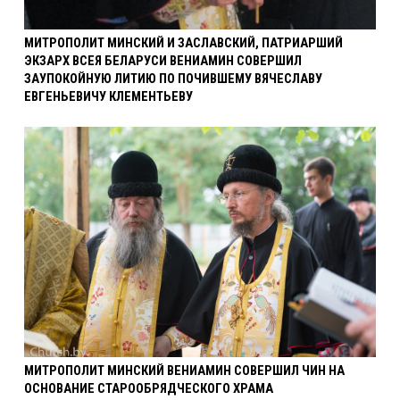
МИТРОПОЛИТ МИНСКИЙ И ЗАСЛАВСКИЙ, ПАТРИАРШИЙ
ЭКЗАРХ ВСЕЯ БЕЛАРУСИ ВЕНИАМИН СОВЕРШИЛ
ЗАУПОКОЙНУЮ ЛИТИЮ ПО ПОЧИВШЕМУ ВЯЧЕСЛАВУ
ЕВГЕНЬЕВИЧУ КЛЕМЕНТЬЕВУ
МИТРОПОЛИТ МИНСКИЙ ВЕНИАМИН СОВЕРШИЛ ЧИН НА
ОСНОВАНИЕ СТАРООБРЯДЧЕСКОГО ХРАМА