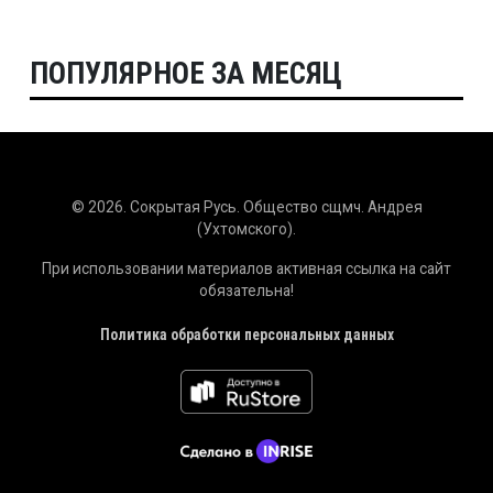
ПОПУЛЯРНОЕ ЗА МЕСЯЦ
© 2026. Сокрытая Русь. Общество сщмч. Андрея
(Ухтомского).
При использовании материалов активная ссылка на сайт
обязательна!
Политика обработки персональных данных