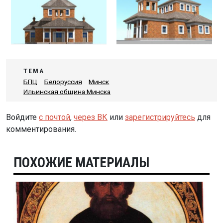
ТЕМА
БПЦ
Белоруссия
Минск
Ильинская община Минска
Войдите
с почтой
,
через ВК
или
зарегистрируйтесь
для
комментирования.
ПОХОЖИЕ МАТЕРИАЛЫ