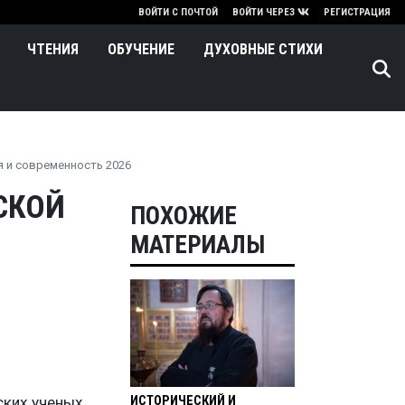
нию
ВОЙТИ С ПОЧТОЙ
ВОЙТИ ЧЕРЕЗ
РЕГИСТРАЦИЯ
ЧТЕНИЯ
ОБУЧЕНИЕ
ДУХОВНЫЕ СТИХИ
я и современность 2026
СКОЙ
ПОХОЖИЕ
МАТЕРИАЛЫ
ИСТОРИЧЕСКИЙ И
ких ученых,