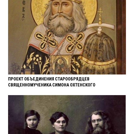
ПРОЕКТ ОБЪЕДИНЕНИЯ СТАРООБРЯДЦЕВ
СВЯЩЕННОМУЧЕНИКА СИМОНА ОХТЕНСКОГО