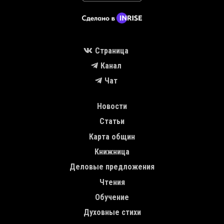
Страница
Канал
Чат
MAIN NAVIGATION
Новости
Статьи
Карта общин
Книжница
Деловые предложения
Чтения
Обучение
Духовные стихи