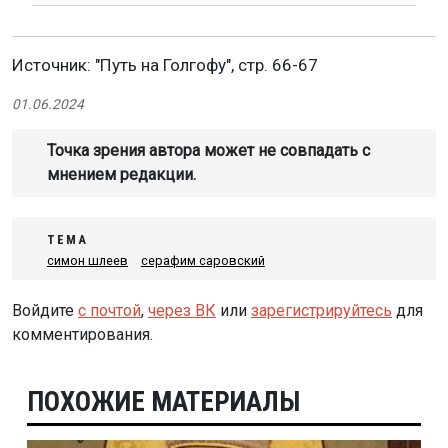
Источник: "Путь на Голгофу", стр. 66-67
01.06.2024
Точка зрения автора может не совпадать с
мнением редакции.
ТЕМА
симон шлеев
серафим саровский
Войдите
с почтой
,
через ВК
или
зарегистрируйтесь
для
комментирования.
ПОХОЖИЕ МАТЕРИАЛЫ