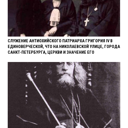
СЛУЖЕНИЕ АНТИОХИЙСКОГО ПАТРИАРХА ГРИГОРИЯ IV В
ЕДИНОВЕРЧЕСКОЙ, ЧТО НА НИКОЛАЕВСКОЙ УЛИЦЕ, ГОРОДА
САНКТ-ПЕТЕРБУРГА, ЦЕРКВИ И ЗНАЧЕНИЕ ЕГО