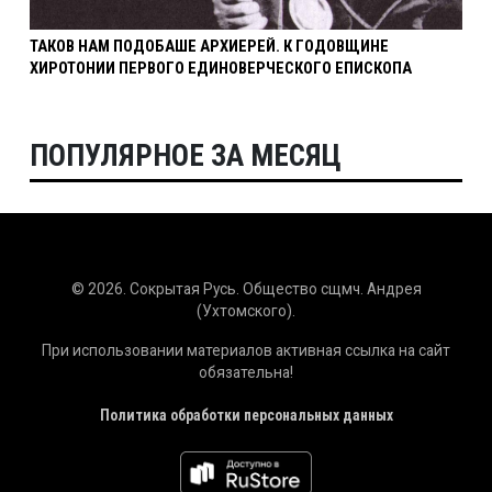
ТАКОВ НАМ ПОДОБАШЕ АРХИЕРЕЙ. К ГОДОВЩИНЕ
ХИРОТОНИИ ПЕРВОГО ЕДИНОВЕРЧЕСКОГО ЕПИСКОПА
ПОПУЛЯРНОЕ ЗА МЕСЯЦ
© 2026. Сокрытая Русь. Общество сщмч. Андрея
(Ухтомского).
При использовании материалов активная ссылка на сайт
обязательна!
Политика обработки персональных данных