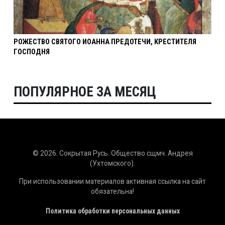
РОЖЕСТВО СВЯТОГО ИОАННА ПРЕДОТЕЧИ, КРЕСТИТЕЛЯ
ГОСПОДНЯ
ПОПУЛЯРНОЕ ЗА МЕСЯЦ
© 2026. Сокрытая Русь. Общество сщмч. Андрея
(Ухтомского).
При использовании материалов активная ссылка на сайт
обязательна!
Политика обработки персональных данных