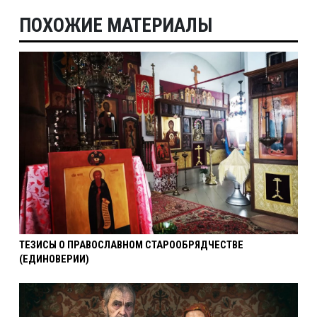
ПОХОЖИЕ МАТЕРИАЛЫ
ТЕЗИСЫ О ПРАВОСЛАВНОМ СТАРООБРЯДЧЕСТВЕ
(ЕДИНОВЕРИИ)