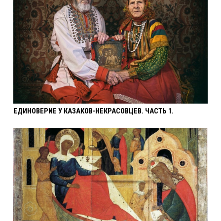
ЕДИНОВЕРИЕ У КАЗАКОВ-НЕКРАСОВЦЕВ. ЧАСТЬ 1.