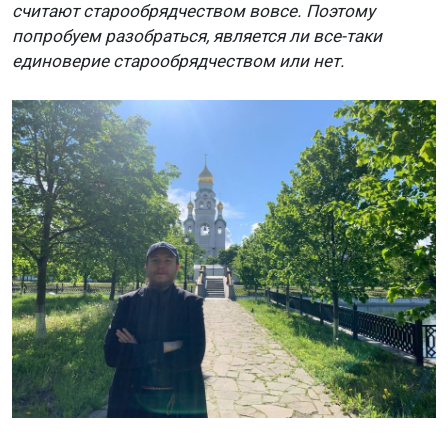
считают старообрядчеством вовсе. Поэтому
попробуем разобраться, является ли все-таки
единоверие старообрядчеством или нет.