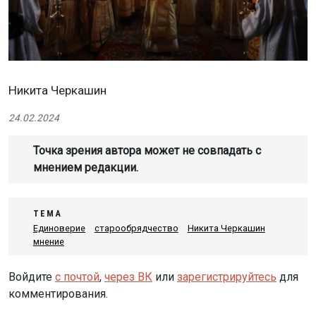
Никита Черкашин
24.02.2024
Точка зрения автора может не совпадать с
мнением редакции.
ТЕМА
Единоверие
старообрядчество
Никита Черкашин
мнение
Войдите
с почтой
,
через ВК
или
зарегистрируйтесь
для
комментирования.