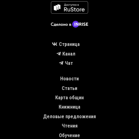
Страница
Канал
Чат
MAIN NAVIGATION
Новости
Статьи
Карта общин
Книжница
Деловые предложения
Чтения
Обучение