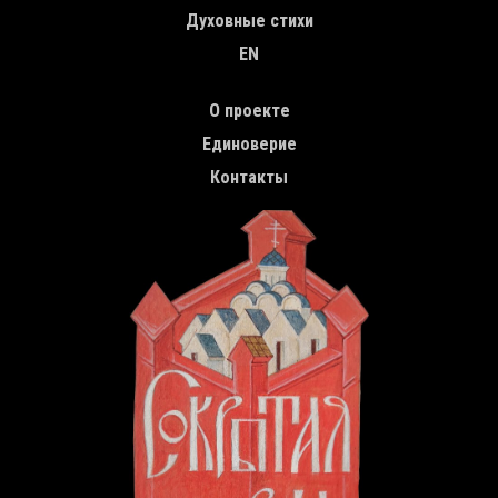
Духовные стихи
EN
TOP MENU
О проекте
Единоверие
Контакты