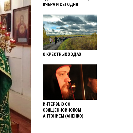
ВЧЕРА И СЕГОДНЯ
О КРЕСТНЫХ ХОДАХ
ИНТЕРВЬЮ СО
СВЯЩЕННОИНОКОМ
АНТОНИЕМ (АНЕНКО)