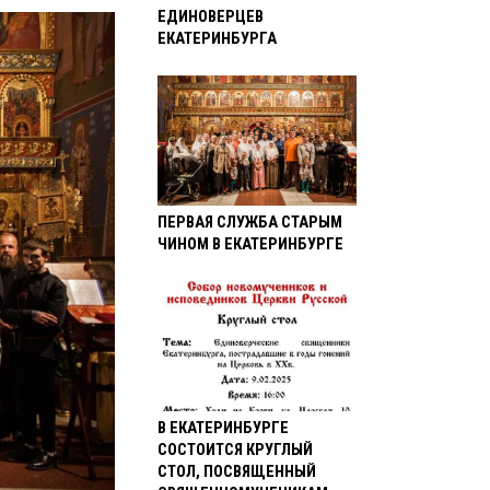
ЕДИНОВЕРЦЕВ
ЕКАТЕРИНБУРГА
ПЕРВАЯ СЛУЖБА СТАРЫМ
ЧИНОМ В ЕКАТЕРИНБУРГЕ
В ЕКАТЕРИНБУРГЕ
СОСТОИТСЯ КРУГЛЫЙ
СТОЛ, ПОСВЯЩЕННЫЙ