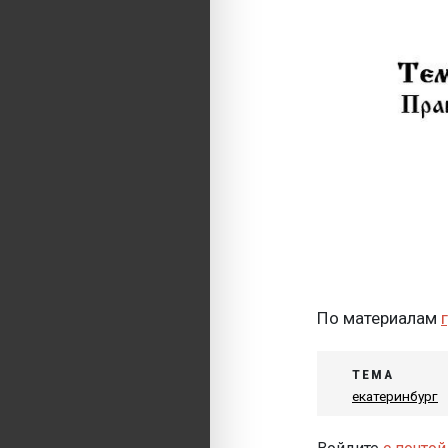
По материалам
ТЕМА
екатеринбург