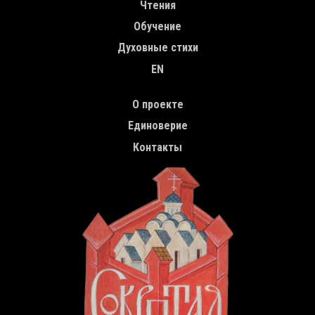
Чтения
Обучение
Духовные стихи
EN
TOP MENU
О проекте
Единоверие
Контакты