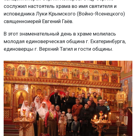
сослужил настоятель храма во имя святителя и
исповедника Луки Крымского (Войно-Ясенецкого)
священноиерей Евгений Гаёв.
В этот знаменательный день в храме молилась
молодая единоверческая община г. Екатеринбурга,
единоверцы г. Верхний Тагил и гости общины.