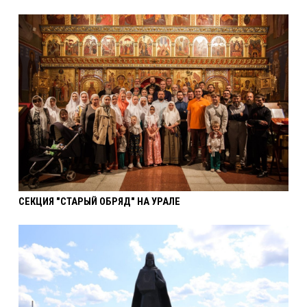
СЕКЦИЯ "СТАРЫЙ ОБРЯД" НА УРАЛЕ