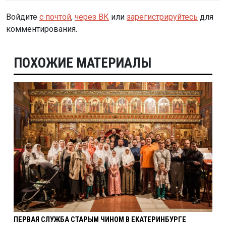
Войдите
с почтой
,
через ВК
или
зарегистрируйтесь
для
комментирования.
ПОХОЖИЕ МАТЕРИАЛЫ
ПЕРВАЯ СЛУЖБА СТАРЫМ ЧИНОМ В ЕКАТЕРИНБУРГЕ