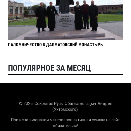
ПАЛОМНИЧЕСТВО В ДАЛМАТОВСКИЙ МОНАСТЫРЬ
ПОПУЛЯРНОЕ ЗА МЕСЯЦ
© 2026. Сокрытая Русь. Общество сщмч. Андрея
(Ухтомского).
При использовании материалов активная ссылка на сайт
обязательна!