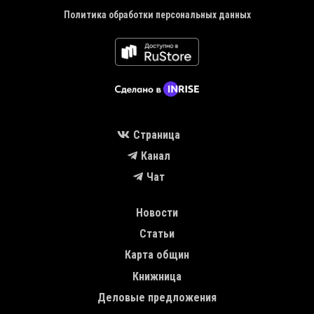
Политика обработки персональных данных
Страница
Канал
Чат
MAIN NAVIGATION
Новости
Статьи
Карта общин
Книжница
Деловые предложения