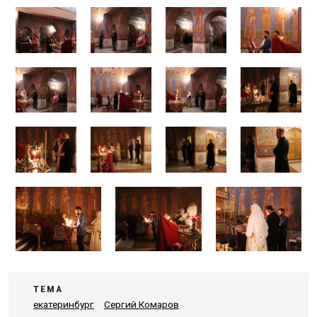
ТЕМА
екатеринбург
Сергий Комаров