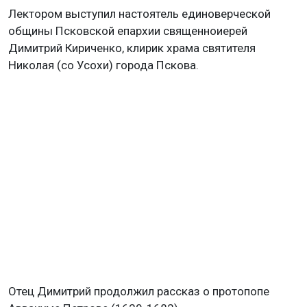
Лектором выступил настоятель единоверческой
общины Псковской епархии священноиерей
Димитрий Кириченко, клирик храма святителя
Николая (со Усохи) города Пскова.
Отец Димитрий продолжил рассказ о протопопе