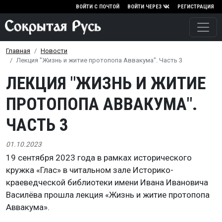
Перейти к основному содержа
ВОЙТИ С ПОЧТОЙ
ВОЙТИ ЧЕРЕЗ
РЕГИСТРАЦИЯ
Главная
Новости
Лекция "Жизнь и житие протопопа Аввакума". Часть 3
ЛЕКЦИЯ "ЖИЗНЬ И ЖИТИЕ
ПРОТОПОПА АВВАКУМА".
ЧАСТЬ 3
01.10.2023
19 сентября 2023 года в рамках исторического
кружка «Глас» в читальном зале Историко-
краеведческой библиотеки имени Ивана Ивановича
Василёва прошла лекция «Жизнь и житие протопопа
Аввакума».