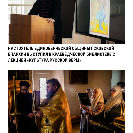
НАСТОЯТЕЛЬ ЕДИНОВЕРЧЕСКОЙ ОБЩИНЫ ПСКОВСКОЙ
ЕПАРХИИ ВЫСТУПИЛ В КРАЕВЕДЧЕСКОЙ БИБЛИОТЕКЕ С
ЛЕКЦИЕЙ «КУЛЬТУРА РУССКОЙ ВЕРЫ»