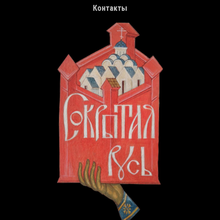
Контакты