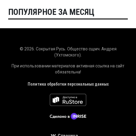
ПОПУЛЯРНОЕ ЗА МЕСЯЦ
© 2026. Сокрытая Русь. Общество сщмч. Андрея
(Ухтомского).
При использовании материалов активная ссылка на сайт
обязательна!
Политика обработки персональных данных
Страница