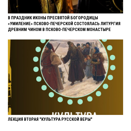
В ПРАЗДНИК ИКОНЫ ПРЕСВЯТОЙ БОГОРОДИЦЫ
«УМИЛЕНИЕ» ПСКОВО-ПЕЧЕРСКОЙ СОСТОЯЛАСЬ ЛИТУРГИЯ
ДРЕВНИМ ЧИНОМ В ПСКОВО-ПЕЧЕРСКОМ МОНАСТЫРЕ
ЛЕКЦИЯ ВТОРАЯ "КУЛЬТУРА РУССКОЙ ВЕРЫ"