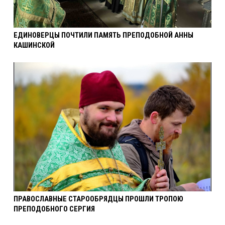
ЕДИНОВЕРЦЫ ПОЧТИЛИ ПАМЯТЬ ПРЕПОДОБНОЙ АННЫ
КАШИНСКОЙ
ПРАВОСЛАВНЫЕ СТАРООБРЯДЦЫ ПРОШЛИ ТРОПОЮ
ПРЕПОДОБНОГО СЕРГИЯ