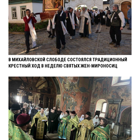
В МИХАЙЛОВСКОЙ СЛОБОДЕ СОСТОЯЛСЯ ТРАДИЦИОННЫЙ
КРЕСТНЫЙ ХОД В НЕДЕЛЮ СВЯТЫХ ЖЕН-МИРОНОСИЦ