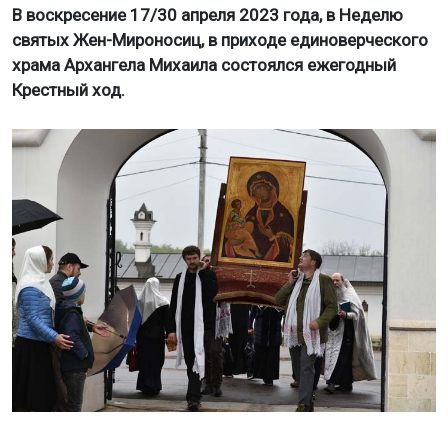
В воскресение 17/30 апреля 2023 года, в Неделю
святых Жен-Мироносиц, в приходе единоверческого
храма Архангела Михаила состоялся ежегодный
Крестный ход.