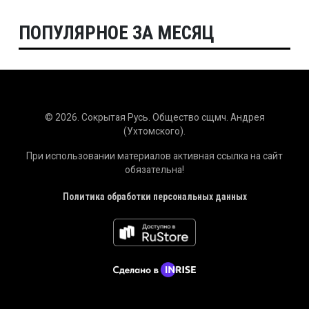
ПОПУЛЯРНОЕ ЗА МЕСЯЦ
© 2026. Сокрытая Русь. Общество сщмч. Андрея
(Ухтомского).
При использовании материалов активная ссылка на сайт
обязательна!
Политика обработки персональных данных