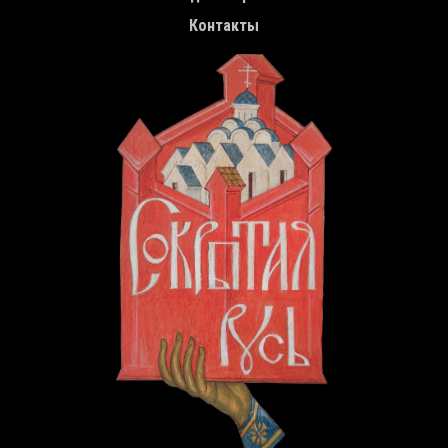
Контакты