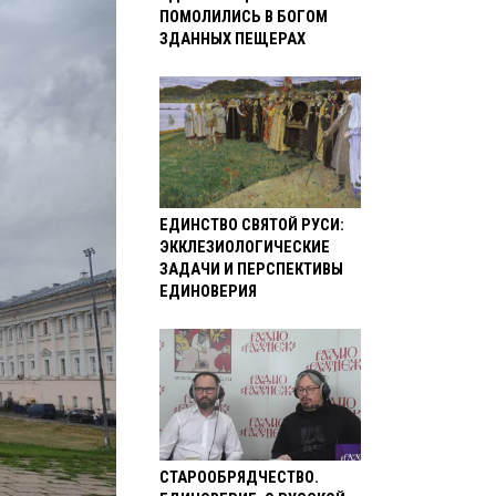
ПОМОЛИЛИСЬ В БОГОМ
ЗДАННЫХ ПЕЩЕРАХ
ЕДИНСТВО СВЯТОЙ РУСИ:
ЭККЛЕЗИОЛОГИЧЕСКИЕ
ЗАДАЧИ И ПЕРСПЕКТИВЫ
ЕДИНОВЕРИЯ
СТАРООБРЯДЧЕСТВО.