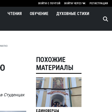
нию
ВОЙТИ С ПОЧТОЙ
ВОЙТИ ЧЕРЕЗ
РЕГИСТРАЦИЯ
ЧТЕНИЯ
ОБУЧЕНИЕ
ДУХОВНЫЕ СТИХИ
землю
ПОХОЖИЕ
УЮ
МАТЕРИАЛЫ
в Студенцах
ЕДИНОВЕРЦЫ