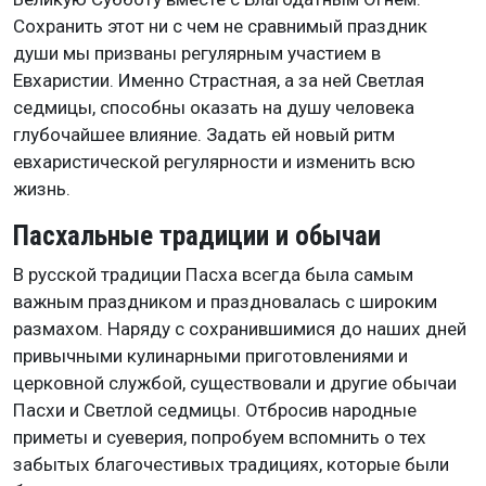
Сохранить этот ни с чем не сравнимый праздник
души мы призваны регулярным участием в
Евхаристии. Именно Страстная, а за ней Светлая
седмицы, способны оказать на душу человека
глубочайшее влияние. Задать ей новый ритм
евхаристической регулярности и изменить всю
жизнь.
Пасхальные традиции и обычаи
В русской традиции Пасха всегда была самым
важным праздником и праздновалась с широким
размахом. Наряду с сохранившимися до наших дней
привычными кулинарными приготовлениями и
церковной службой, существовали и другие обычаи
Пасхи и Светлой седмицы. Отбросив народные
приметы и суеверия, попробуем вспомнить о тех
забытых благочестивых традициях, которые были