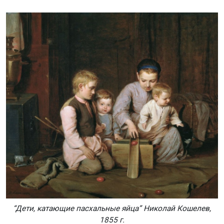
“Дети, катающие пасхальные яйца” Николай Кошелев,
1855 г.