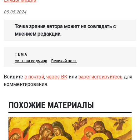
05.05.2024
Точка зрения автора может не совпадать с
мнением редакции.
ТЕМА
светлая седмица
Великий пост
Войдите
с почтой
,
через ВК
или
зарегистрируйтесь
для
комментирования.
ПОХОЖИЕ МАТЕРИАЛЫ