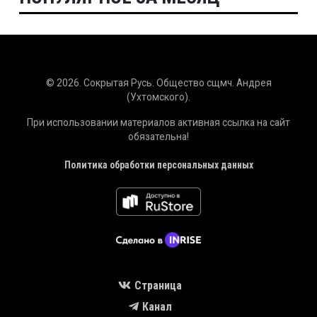
© 2026. Сокрытая Русь. Общество сщмч. Андрея
(Ухтомского).
При использовании материалов активная ссылка на сайт
обязательна!
Политика обработки персональных данных
Страница
Канал