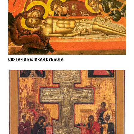
СВЯТАЯ И ВЕЛИКАЯ СУББОТА