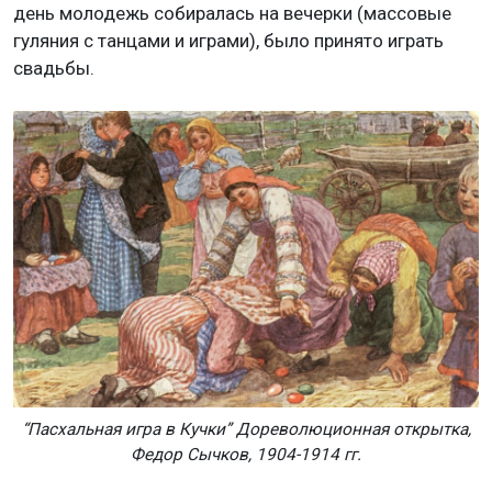
день молодежь собиралась на вечерки (массовые
гуляния с танцами и играми), было принято играть
свадьбы.
“Пасхальная игра в Кучки” Дореволюционная открытка,
Федор Сычков, 1904-1914 гг.