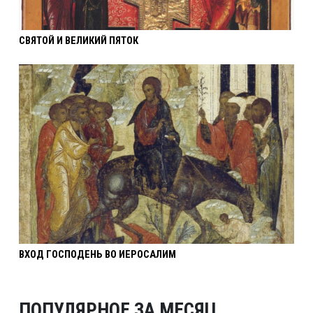
СВЯТОЙ И ВЕЛИКИЙ ПЯТОК
ВХОД ГОСПОДЕНЬ ВО ИЕРОСАЛИМ
ПОПУЛЯРНОЕ ЗА МЕСЯЦ