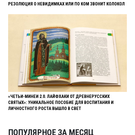
РЕЗОЛЮЦИЯ О НЕВИДИМКАХ ИЛИ ПО КОМ ЗВОНИТ КОЛОКОЛ
«ЧЕТЬИ-МИНЕИ 2.0. ЛАЙФХАКИ ОТ ДРЕВНЕРУССКИХ
СВЯТЫХ»: УНИКАЛЬНОЕ ПОСОБИЕ ДЛЯ ВОСПИТАНИЯ И
ЛИЧНОСТНОГО РОСТА ВЫШЛО В СВЕТ
ПОПУЛЯРНОЕ ЗА МЕСЯЦ