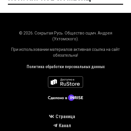
© 2026. Сокрытая Русь. Общество сщмч. Андрея
(Ухтомского).
При использовании материалов активная ссылка на сайт
обязательна!
Политика обработки персональных данных
Страница
Канал