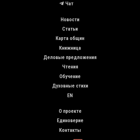
Чат
MAIN NAVIGATION
Новости
Статьи
Карта общин
Книжница
Деловые предложения
Чтения
Обучение
Духовные стихи
EN
TOP MENU
О проекте
Единоверие
Контакты