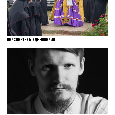
ПЕРСПЕКТИВЫ ЕДИНОВЕРИЯ