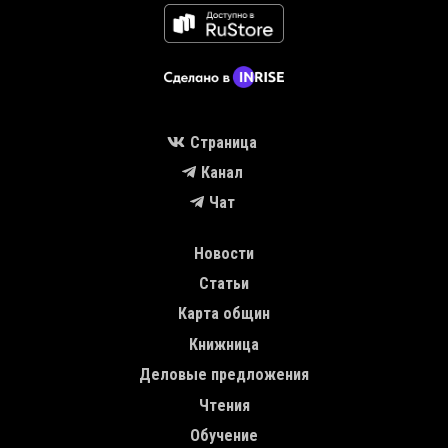
Страница
Канал
Чат
MAIN NAVIGATION
Новости
Статьи
Карта общин
Книжница
Деловые предложения
Чтения
Обучение