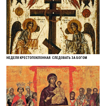
НЕДЕЛЯ КРЕСТОПОКЛОННАЯ: СЛЕДОВАТЬ ЗА БОГОМ