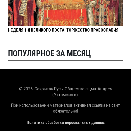
НЕДЕЛЯ 1-Я ВЕЛИКОГО ПОСТА. ТОРЖЕСТВО ПРАВОСЛАВИЯ
ПОПУЛЯРНОЕ ЗА МЕСЯЦ
© 2026. Сокрытая Русь. Общество сщмч. Андрея
(Ухтомского).
При использовании материалов активная ссылка на сайт
обязательна!
Политика обработки персональных данных