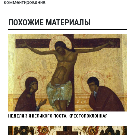
комментирования.
ПОХОЖИЕ МАТЕРИАЛЫ
НЕДЕЛЯ 3-Я ВЕЛИКОГО ПОСТА, КРЕСТОПОКЛОННАЯ