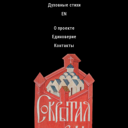
Духовные стихи
EN
TOP MENU
О проекте
Единоверие
Контакты