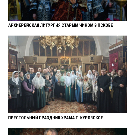
АРХИЕРЕЙСКАЯ ЛИТУРГИЯ СТАРЫМ ЧИНОМ В ПСКОВЕ
ПРЕСТОЛЬНЫЙ ПРАЗДНИК ХРАМА Г. КУРОВСКОЕ