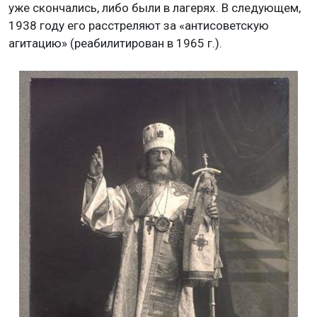
уже скончались, либо были в лагерях. В следующем,
1938 году его расстреляют за «антисоветскую
агитацию» (реабилитирован в 1965 г.).