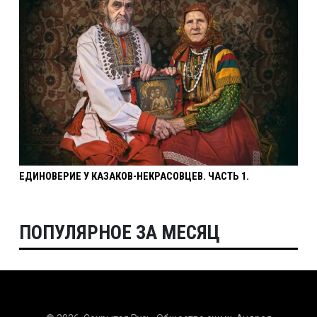
ЕДИНОВЕРИЕ У КАЗАКОВ-НЕКРАСОВЦЕВ. ЧАСТЬ 1.
ПОПУЛЯРНОЕ ЗА МЕСЯЦ