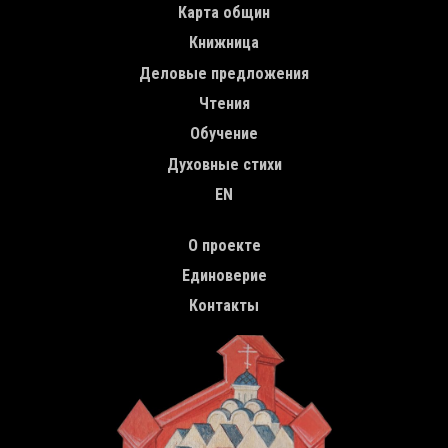
Карта общин
Книжница
Деловые предложения
Чтения
Обучение
Духовные стихи
EN
TOP MENU
О проекте
Единоверие
Контакты