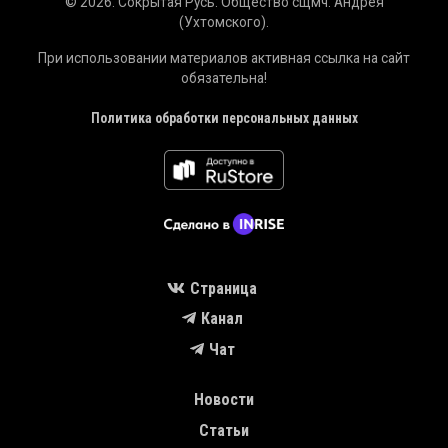
© 2026. Сокрытая Русь. Общество сщмч. Андрея
(Ухтомского).
При использовании материалов активная ссылка на сайт
обязательна!
Политика обработки персональных данных
Страница
Канал
Чат
MAIN NAVIGATION
Новости
Статьи