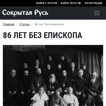
Перейти к основному содержа
ВОЙТИ С ПОЧТОЙ
ВОЙТИ ЧЕРЕЗ
РЕГИСТРАЦИЯ
Главная
Статьи
86 лет без епископа
86 ЛЕТ БЕЗ ЕПИСКОПА