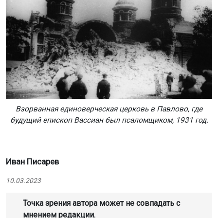
Взорванная единоверческая церковь в Павлово, где
будущий епископ Вассиан был псаломщиком, 1931 год.
Иван Писарев
10.03.2023
Точка зрения автора может не совпадать с
мнением редакции.