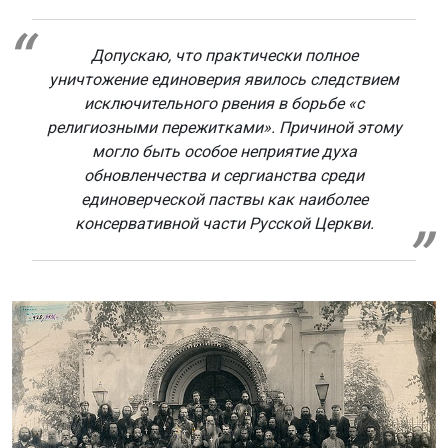
Допускаю, что практически полное
уничтожение единоверия явилось следствием
исключительного рвения в борьбе «с
религиозными пережитками». Причиной этому
могло быть особое неприятие духа
обновленчества и сергианства среди
единоверческой паствы как наиболее
консервативной части Русской Церкви.