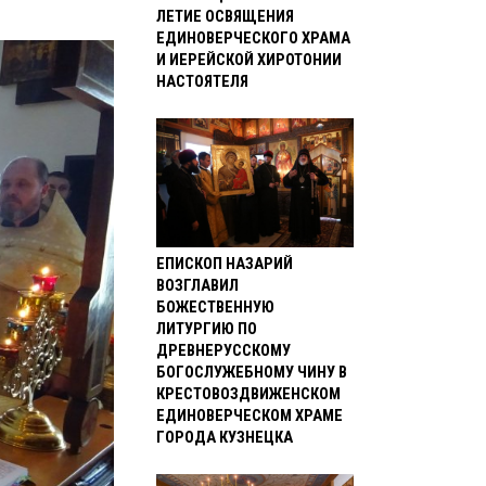
ЛЕТИЕ ОСВЯЩЕНИЯ
ЕДИНОВЕРЧЕСКОГО ХРАМА
И ИЕРЕЙСКОЙ ХИРОТОНИИ
НАСТОЯТЕЛЯ
ЕПИСКОП НАЗАРИЙ
ВОЗГЛАВИЛ
БОЖЕСТВЕННУЮ
ЛИТУРГИЮ ПО
ДРЕВНЕРУССКОМУ
БОГОСЛУЖЕБНОМУ ЧИНУ В
КРЕСТОВОЗДВИЖЕНСКОМ
ЕДИНОВЕРЧЕСКОМ ХРАМЕ
ГОРОДА КУЗНЕЦКА