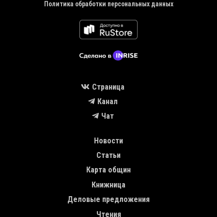
Политика обработки персональных данных
Страница
Канал
Чат
MAIN NAVIGATION
Новости
Статьи
Карта общин
Книжница
Деловые предложения
Чтения