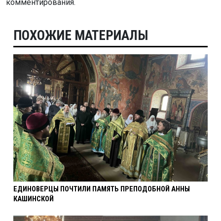
комментирования.
ПОХОЖИЕ МАТЕРИАЛЫ
ЕДИНОВЕРЦЫ ПОЧТИЛИ ПАМЯТЬ ПРЕПОДОБНОЙ АННЫ
КАШИНСКОЙ