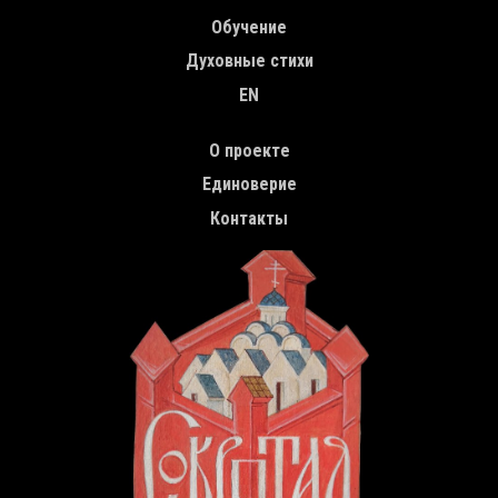
Обучение
Духовные стихи
EN
TOP MENU
О проекте
Единоверие
Контакты