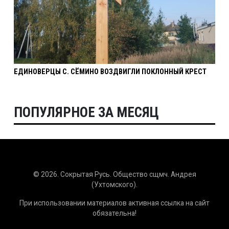
ЕДИНОВЕРЦЫ С. СЁМИНО ВОЗДВИГЛИ ПОКЛОННЫЙ КРЕСТ
ПОПУЛЯРНОЕ ЗА МЕСЯЦ
© 2026. Сокрытая Русь. Общество сщмч. Андрея
(Ухтомского).
При использовании материалов активная ссылка на сайт
обязательна!