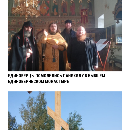
ЕДИНОВЕРЦЫ ПОМОЛИЛИСЬ ПАНИХИДУ В БЫВШЕМ
ЕДИНОВЕРЧЕСКОМ МОНАСТЫРЕ