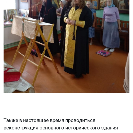
Также в настоящее время проводиться
реконструкция основного исторического здания