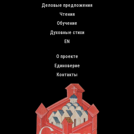
Деловые предложения
Чтения
Обучение
Духовные стихи
EN
TOP MENU
О проекте
Единоверие
Контакты