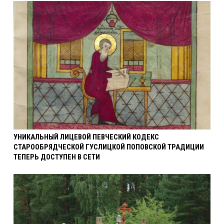
УНИКАЛЬНЫЙ ЛИЦЕВОЙ ПЕВЧЕСКИЙ КОДЕКС
СТАРООБРЯДЧЕСКОЙ ГУСЛИЦКОЙ ПОПОВСКОЙ ТРАДИЦИИ
ТЕПЕРЬ ДОСТУПЕН В СЕТИ