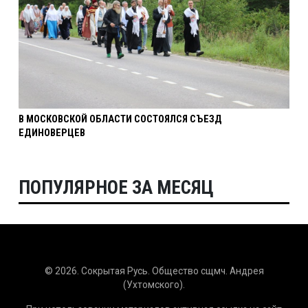
В МОСКОВСКОЙ ОБЛАСТИ СОСТОЯЛСЯ СЪЕЗД
ЕДИНОВЕРЦЕВ
ПОПУЛЯРНОЕ ЗА МЕСЯЦ
© 2026. Сокрытая Русь. Общество сщмч. Андрея
(Ухтомского).