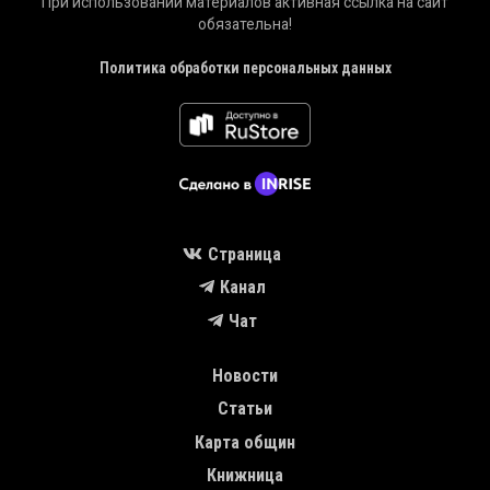
При использовании материалов активная ссылка на сайт
обязательна!
Политика обработки персональных данных
Страница
Канал
Чат
MAIN NAVIGATION
Новости
Статьи
Карта общин
Книжница