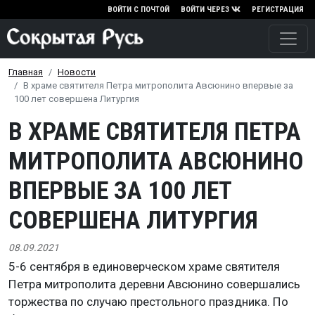
Перейти к основному содержа
ВОЙТИ С ПОЧТОЙ
ВОЙТИ ЧЕРЕЗ
РЕГИСТРАЦИЯ
Главная
Новости
В храме святителя Петра митрополита Авсюнино впервые за
100 лет совершена Литургия
В ХРАМЕ СВЯТИТЕЛЯ ПЕТРА
МИТРОПОЛИТА АВСЮНИНО
ВПЕРВЫЕ ЗА 100 ЛЕТ
СОВЕРШЕНА ЛИТУРГИЯ
08.09.2021
5-6 сентября в единоверческом храме святителя
Петра митрополита деревни Авсюнино совершались
торжества по случаю престольного праздника. По