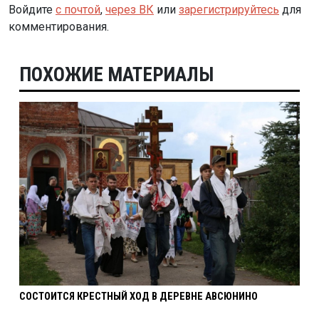
Войдите
с почтой
,
через ВК
или
зарегистрируйтесь
для
комментирования.
ПОХОЖИЕ МАТЕРИАЛЫ
СОСТОИТСЯ КРЕСТНЫЙ ХОД В ДЕРЕВНЕ АВСЮНИНО