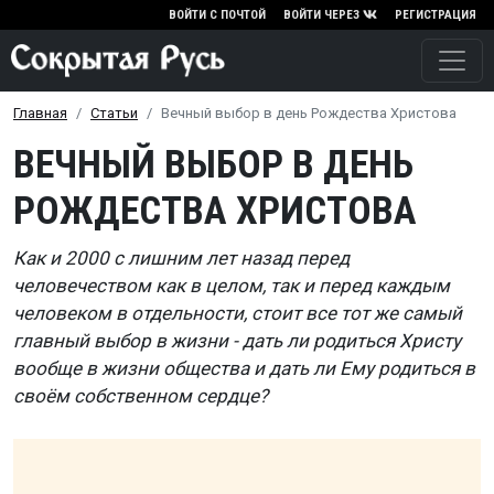
Перейти к основному содержа
ВОЙТИ С ПОЧТОЙ
ВОЙТИ ЧЕРЕЗ
РЕГИСТРАЦИЯ
Главная
Статьи
Вечный выбор в день Рождества Христова
ВЕЧНЫЙ ВЫБОР В ДЕНЬ
РОЖДЕСТВА ХРИСТОВА
Как и 2000 с лишним лет назад перед
человечеством как в целом, так и перед каждым
человеком в отдельности, стоит все тот же самый
главный выбор в жизни - дать ли родиться Христу
вообще в жизни общества и дать ли Ему родиться в
своём собственном сердце?