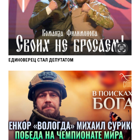
ЕДИНОВЕРЕЦ СТАЛ ДЕПУТАТОМ