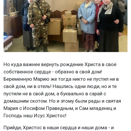
Но куда важнее вернуть рождение Христа в своё
собственное сердце - образно в свой дом!
Беременную Марию же тогда никто не пустил ни в
свой дом, ни в отель! Нашлись одни люди, но и те
пустили не в свой дом, а буквально в сарай с
домашним скотом. Но и этому были рады и святая
Мария с Иосифом Праведным, и Сам младенец и
Господь наш Исус Христос!
Прийди, Христос в наши сердца и наши дома - и