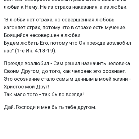
любви к Нему. Не из страха наказания, а из любви.
"В любви нет страха, но совершенная любовь
изгоняет страх, потому что в страхе есть мучение.
Боящийся несовершен в любви.
Будем любить Его, потому что Он прежде возлюбил
нас" (1-е Ин. 4:18-19).
Прежде возлюбил - Сам решил назначить человека
Своим Другом, до того, как человек это осознает.
Это осознание стало самым ценным в моей жизни -
Христос мой Друг!
Так мало того - так было всегда!
Дай, Господи и мне быть тебе другом.