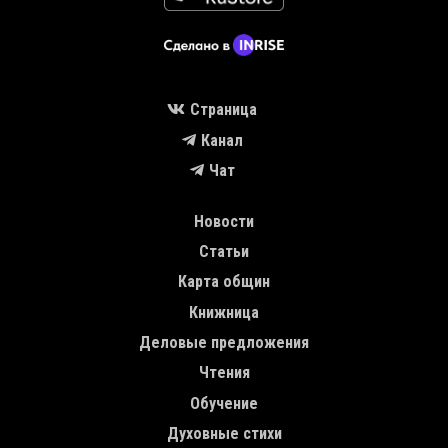
Страница
Канал
Чат
MAIN NAVIGATION
Новости
Статьи
Карта общин
Книжница
Деловые предложения
Чтения
Обучение
Духовные стихи