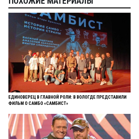
ПОХОЖИЕ МАТЕРИАЛЫ
ЕДИНОВЕРЕЦ В ГЛАВНОЙ РОЛИ: В ВОЛОГДЕ ПРЕДСТАВИЛИ
ФИЛЬМ О САМБО «САМБИСТ»