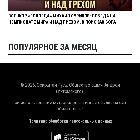
ВОЕНКОР «ВОЛОГДА» МИХАИЛ СУРИКОВ: ПОБЕДА НА
ЧЕМПИОНАТЕ МИРА И НАД ГРЕХОМ. В ПОИСКАХ БОГА
ПОПУЛЯРНОЕ ЗА МЕСЯЦ
© 2026. Сокрытая Русь. Общество сщмч. Андрея
(Ухтомского).
При использовании материалов активная ссылка на сайт
обязательна!
Политика обработки персональных данных