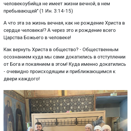
человекоубийца не имеет жизни вечной, в нем
пребывающей" (1 Ин. 3:14-15)
А что эта за жизнь вечная, как не рождение Христа в
сердце человека!? А через это и рождение всего
Царства Божьего в человеке!
Как вернуть Христа в общество? - Общественным
осознанием куда мы сами докатились в отступлении
от Бога и покаянием в этом! Куда именно докатились
- очевидно происходящим и приближающимся к
двери каждого!