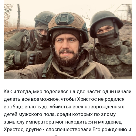
Как и тогда, мир поделился на две части: одни начали
делать всё возможное, чтобы Христос не родился
вообще, вплоть до убийства всех новорожденных
детей мужского пола, среди которых по злому
замыслу императора мог находиться и младенец
Христос, другие - споспешествовали Его рождению и