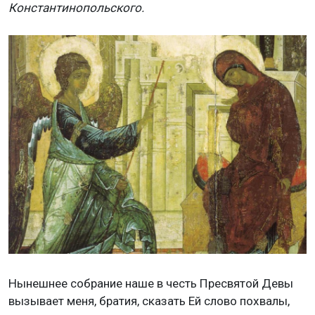
Константинопольского.
Нынешнее собрание наше в честь Пресвятой Девы
вызывает меня, братия, сказать Ей слово похвалы,