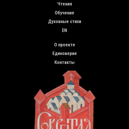
Чтения
Обучение
Духовные стихи
EN
TOP MENU
О проекте
Единоверие
Контакты