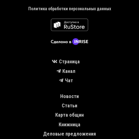
Политика обработки персональных данных
Страница
Канал
Чат
MAIN NAVIGATION
Новости
Статьи
Карта общин
Книжница
Деловые предложения