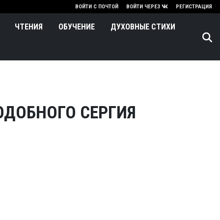
нию
ВОЙТИ С ПОЧТОЙ
ВОЙТИ ЧЕРЕЗ
РЕГИСТРАЦИЯ
ЧТЕНИЯ
ОБУЧЕНИЕ
ДУХОВНЫЕ СТИХИ
ОДОБНОГО СЕРГИЯ