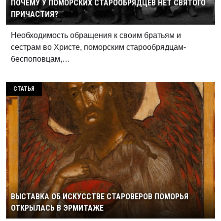
ПОЧЕМУ У ПОМОРСКИХ СТАРООБРЯДЦЕВ НЕТ СВЯТОГО
ПРИЧАСТИЯ?
Необходимость обращения к своим братьям и
сестрам во Христе, поморским старообрядцам-
беспоповцам,…
СТАТЬЯ
ВЫСТАВКА ОБ ИСКУССТВЕ СТАРОВЕРОВ ПОМОРЬЯ
ОТКРЫЛАСЬ В ЭРМИТАЖЕ