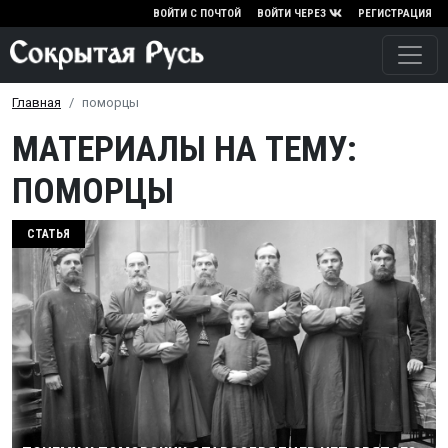
Перейти к основному содержа
ВОЙТИ С ПОЧТОЙ
ВОЙТИ ЧЕРЕЗ
РЕГИСТРАЦИЯ
Главная
поморцы
МАТЕРИАЛЫ НА ТЕМУ:
ПОМОРЦЫ
СТАТЬЯ