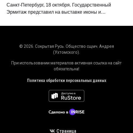
Санкт-Петербург, 18 октября. Государственный
Эрмитаж представил на выставке иконы и…
© 2026. Сокрытая Русь. Общество сщмч. Андрея
(Ухтомского).
При использовании материалов активная ссылка на сайт
обязательна!
Политика обработки персональных данных
Страница