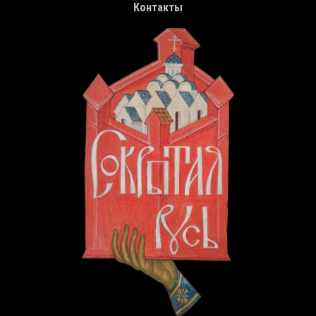
Контакты