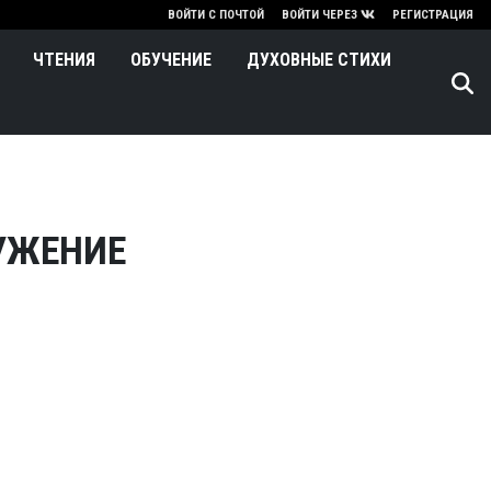
нию
ВОЙТИ С ПОЧТОЙ
ВОЙТИ ЧЕРЕЗ
РЕГИСТРАЦИЯ
ЧТЕНИЯ
ОБУЧЕНИЕ
ДУХОВНЫЕ СТИХИ
УЖЕНИЕ