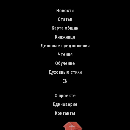
MAIN NAVIGATION
Новости
Статьи
Карта общин
Книжница
Деловые предложения
Чтения
Обучение
Духовные стихи
EN
TOP MENU
О проекте
Единоверие
Контакты