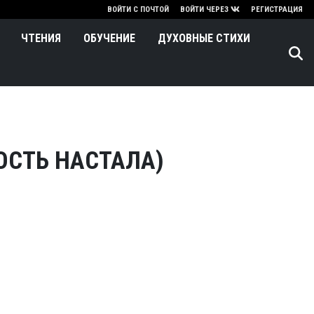
нию
ВОЙТИ С ПОЧТОЙ
ВОЙТИ ЧЕРЕЗ
РЕГИСТРАЦИЯ
ЧТЕНИЯ
ОБУЧЕНИЕ
ДУХОВНЫЕ СТИХИ
ОСТЬ НАСТАЛА)