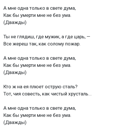
А мне одна только в свете дума,
Как бы умерти мне не без ума.
(Дважды)
Ты не глядиш, где мужик, а где царь, —
Все жереш так, как солому пожар.
А мне одна только в свете дума,
Как бы умерти мне не без ума.
(Дважды)
Кто ж на ея плюет острую сталь?
Тот, чия совесть, как чистый хрусталь...
А мне одна только в свете дума,
Как бы умерти мне не без ума.
(Дважды)