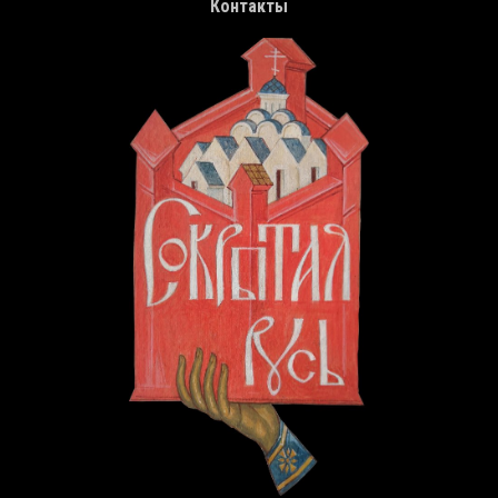
Контакты