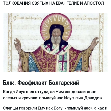
ТОЛКОВАНИЯ СВЯТЫХ НА ЕВАНГЕЛИЕ И АПОСТОЛ
Блж. Феофилакт Болгарский
Когда Исус шел оттуда, за Ним следовали двое
слепых и кричали: помилуй нас Исус, сын Давидов
Слепцы говорили Ему как Богу: «
помилуй нас
», а как к