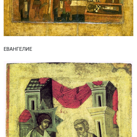
ЕВАНГЕЛИЕ