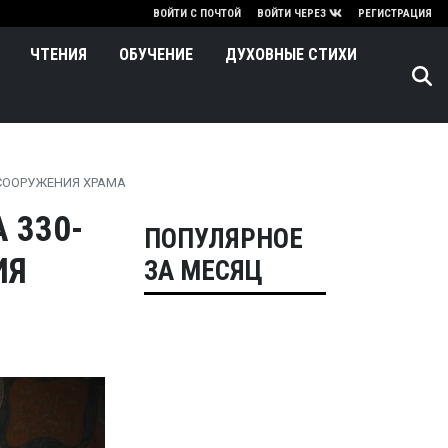
нию
ВОЙТИ С ПОЧТОЙ
ВОЙТИ ЧЕРЕЗ
РЕГИСТРАЦИЯ
ЧТЕНИЯ
ОБУЧЕНИЕ
ДУХОВНЫЕ СТИХИ
СООРУЖЕНИЯ ХРАМА
 330-
ПОПУЛЯРНОЕ
ИЯ
ЗА МЕСЯЦ