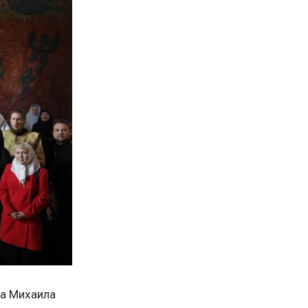
ла Михаила