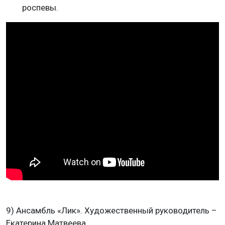
роспевы.
9) Ансамбль «Лик». Художественный руководитель –
Екатерина Матвеева.