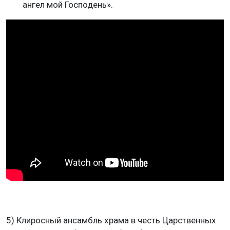
ангел мой Господень».
5) Клиросный ансамбль храма в честь Царственных