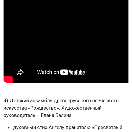
4) Детский ансамбль древнерусского певческого
искусства «Рождество». Художественный
руководитель – Елена Балина.
духовный стих Ангелу Хранителю «Пресветлый