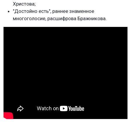
Христова;
"Достойно есть", раннее знаменное
многоголосие, расшифрова Бражникова.