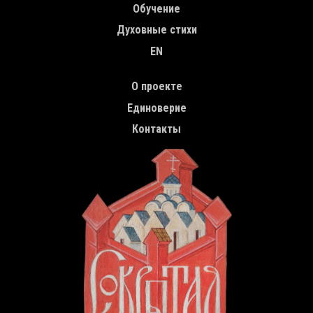
Обучение
Духовные стихи
EN
TOP MENU
О проекте
Единоверие
Контакты