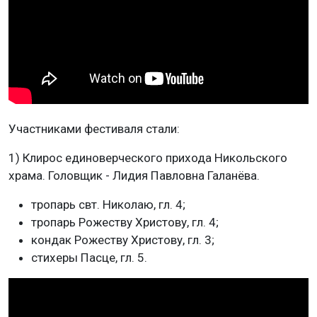
Участниками фестиваля стали:
1) Клирос единоверческого прихода Никольского
храма. Головщик - Лидия Павловна Галанёва.
тропарь свт. Николаю, гл. 4;
тропарь Рожеству Христову, гл. 4;
кондак Рожеству Христову, гл. 3;
стихеры Пасце, гл. 5.