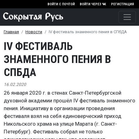
Перейти к основному содержа
ВОЙТИ С ПОЧТОЙ
ВОЙТИ ЧЕРЕЗ
РЕГИСТРАЦИЯ
Главная
Новости
IV фестиваль знаменного пения в СПбДА
IV ФЕСТИВАЛЬ
ЗНАМЕННОГО ПЕНИЯ В
СПБДА
16.02.2020
26 января 2020 г. в стенах Санкт-Петербургской
духовной академии прошёл IV фестиваль знаменного
пения. Инициативу в организации проведения
фестиваля взял на себя единоверческий приход
Никольского храма на улице Марата (г. Санкт-
Петербург). Фестиваль собрал не только