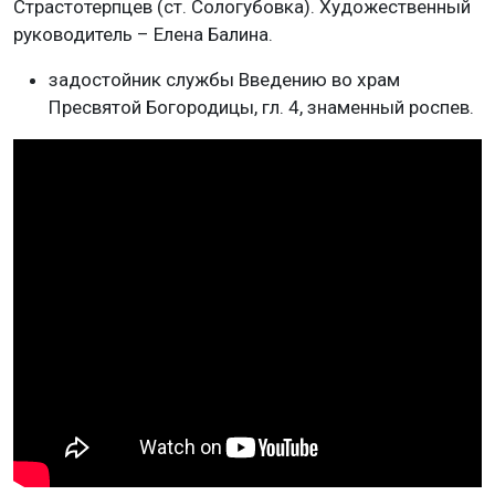
Страстотерпцев (ст. Сологубовка). Художественный
руководитель – Елена Балина.
задостойник службы Введению во храм
Пресвятой Богородицы, гл. 4, знаменный роспев.