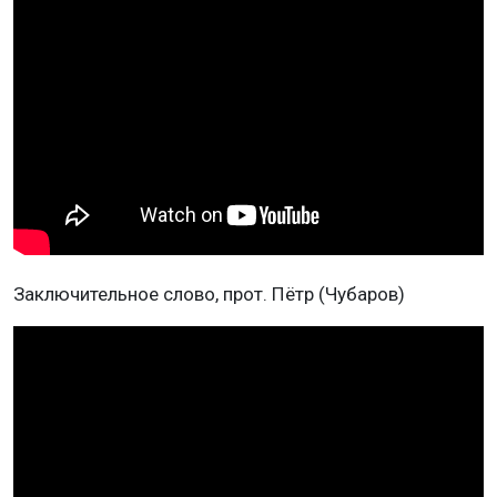
Заключительное слово, прот. Пётр (Чубаров)