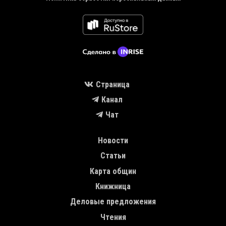
Страница
Канал
Чат
MAIN NAVIGATION
Новости
Статьи
Карта общин
Книжница
Деловые предложения
Чтения