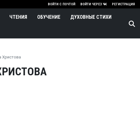
нию
ВОЙТИ С ПОЧТОЙ
ВОЙТИ ЧЕРЕЗ
РЕГИСТРАЦИЯ
ЧТЕНИЯ
ОБУЧЕНИЕ
ДУХОВНЫЕ СТИХИ
а Христова
ХРИСТОВА